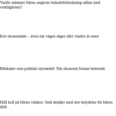
Varför stämmer bilens angivna bränsleförbrukning sällan med
verkligheten?
Kör ekonomiskt – även när vägen stiger eller vinden är emot
Bilskatter som politiskt styrmedel: När ekonomi formar beteende
Håll koll på bilens vätskor: Små detaljer med stor betydelse för bilens
drift