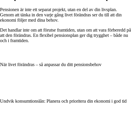
Pensionen är inte ett separat projekt, utan en del av din livsplan.
Genom att tänka in den varje gång livet förändras ser du till att din
ekonomi följer med dina behov.
Det handlar inte om att förutse framtiden, utan om att vara förberedd på
att den förändras. En flexibel pensionsplan ger dig trygghet – både nu
och i framtiden.
När livet förändras – så anpassar du ditt pensionsbehov
Undvik konsumtionslån: Planera och prioritera din ekonomi i god tid