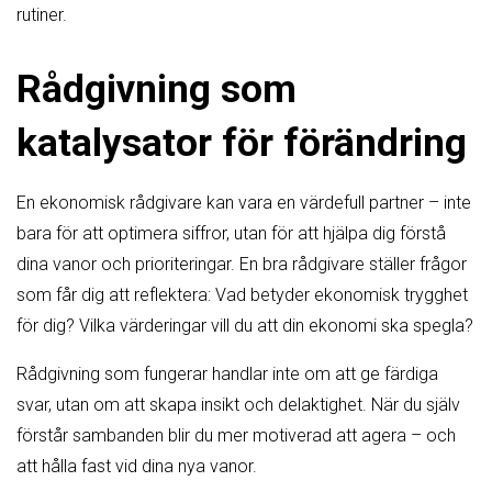
rutiner.
Rådgivning som
katalysator för förändring
En ekonomisk rådgivare kan vara en värdefull partner – inte
bara för att optimera siffror, utan för att hjälpa dig förstå
dina vanor och prioriteringar. En bra rådgivare ställer frågor
som får dig att reflektera: Vad betyder ekonomisk trygghet
för dig? Vilka värderingar vill du att din ekonomi ska spegla?
Rådgivning som fungerar handlar inte om att ge färdiga
svar, utan om att skapa insikt och delaktighet. När du själv
förstår sambanden blir du mer motiverad att agera – och
att hålla fast vid dina nya vanor.