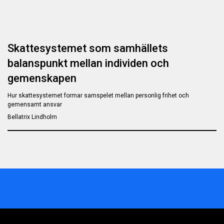
Skattesystemet som samhällets
balanspunkt mellan individen och
gemenskapen
Hur skattesystemet formar samspelet mellan personlig frihet och
gemensamt ansvar
Bellatrix Lindholm