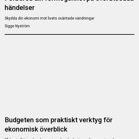
händelser
Skydda din ekonomi mot livets oväntade vändningar
Sigge Nyström
Budgeten som praktiskt verktyg för
ekonomisk överblick