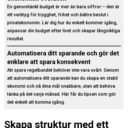
En genomtänkt budget är mer än bara siffror – den är
ett verktyg för trygghet, frihet och bättre beslut i
privatekonomin. Lär dig hur du enkelt kommer igång,
anpassar din budget efter livet och skapar långsiktiga
resultat.
Automatisera ditt sparande och gör det
enklare att spara konsekvent
Att spara regelbundet behöver inte vara svårt. Genom
att automatisera ditt sparande kan du skapa en stabil
ekonomi och nå dina mål snabbare, utan att behöva
tänka på det varje månad. Här får du tipsen som gör
det enkelt att komma igång.
Skapa struktur med ett