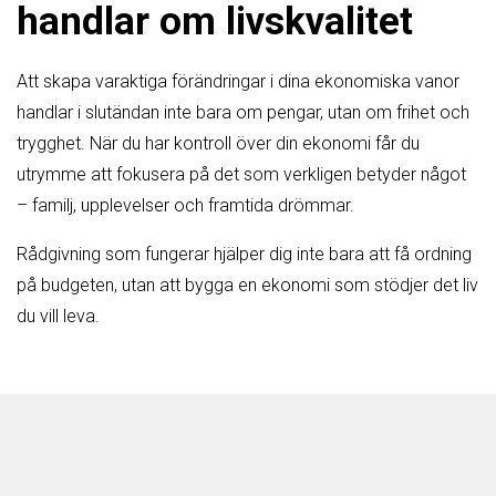
handlar om livskvalitet
Att skapa varaktiga förändringar i dina ekonomiska vanor
handlar i slutändan inte bara om pengar, utan om frihet och
trygghet. När du har kontroll över din ekonomi får du
utrymme att fokusera på det som verkligen betyder något
– familj, upplevelser och framtida drömmar.
Rådgivning som fungerar hjälper dig inte bara att få ordning
på budgeten, utan att bygga en ekonomi som stödjer det liv
du vill leva.