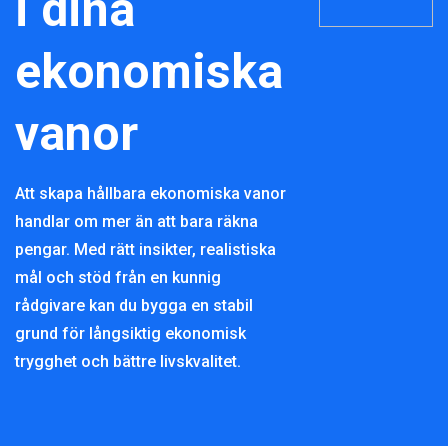
i dina
ekonomiska
vanor
Att skapa hållbara ekonomiska vanor
handlar om mer än att bara räkna
pengar. Med rätt insikter, realistiska
mål och stöd från en kunnig
rådgivare kan du bygga en stabil
grund för långsiktig ekonomisk
trygghet och bättre livskvalitet.