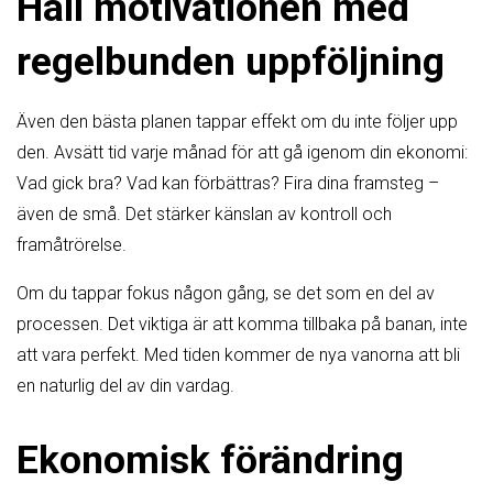
Håll motivationen med
regelbunden uppföljning
Även den bästa planen tappar effekt om du inte följer upp
den. Avsätt tid varje månad för att gå igenom din ekonomi:
Vad gick bra? Vad kan förbättras? Fira dina framsteg –
även de små. Det stärker känslan av kontroll och
framåtrörelse.
Om du tappar fokus någon gång, se det som en del av
processen. Det viktiga är att komma tillbaka på banan, inte
att vara perfekt. Med tiden kommer de nya vanorna att bli
en naturlig del av din vardag.
Ekonomisk förändring