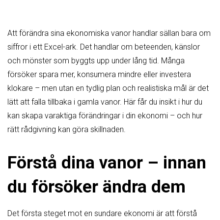
Att förändra sina ekonomiska vanor handlar sällan bara om
siffror i ett Excel-ark. Det handlar om beteenden, känslor
och mönster som byggts upp under lång tid. Många
försöker spara mer, konsumera mindre eller investera
klokare – men utan en tydlig plan och realistiska mål är det
lätt att falla tillbaka i gamla vanor. Här får du insikt i hur du
kan skapa varaktiga förändringar i din ekonomi – och hur
rätt rådgivning kan göra skillnaden.
Förstå dina vanor – innan
du försöker ändra dem
Det första steget mot en sundare ekonomi är att förstå