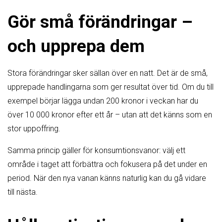
Gör små förändringar –
och upprepa dem
Stora förändringar sker sällan över en natt. Det är de små,
upprepade handlingarna som ger resultat över tid. Om du till
exempel börjar lägga undan 200 kronor i veckan har du
över 10 000 kronor efter ett år – utan att det känns som en
stor uppoffring.
Samma princip gäller för konsumtionsvanor: välj ett
område i taget att förbättra och fokusera på det under en
period. När den nya vanan känns naturlig kan du gå vidare
till nästa.