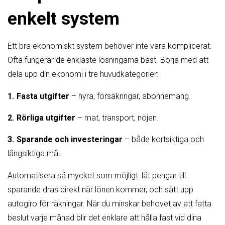
enkelt system
Ett bra ekonomiskt system behöver inte vara komplicerat.
Ofta fungerar de enklaste lösningarna bäst. Börja med att
dela upp din ekonomi i tre huvudkategorier:
Fasta utgifter
– hyra, försäkringar, abonnemang.
Rörliga utgifter
– mat, transport, nöjen.
Sparande och investeringar
– både kortsiktiga och
långsiktiga mål.
Automatisera så mycket som möjligt: låt pengar till
sparande dras direkt när lönen kommer, och sätt upp
autogiro för räkningar. När du minskar behovet av att fatta
beslut varje månad blir det enklare att hålla fast vid dina