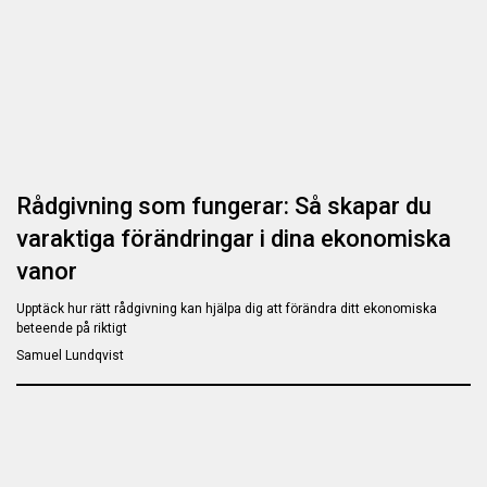
Rådgivning som fungerar: Så skapar du
varaktiga förändringar i dina ekonomiska
vanor
Upptäck hur rätt rådgivning kan hjälpa dig att förändra ditt ekonomiska
beteende på riktigt
Samuel Lundqvist